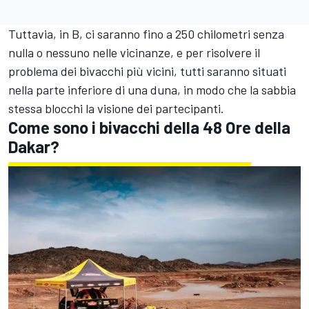
Tuttavia, in B, ci saranno fino a 250 chilometri senza
nulla o nessuno nelle vicinanze, e per risolvere il
problema dei bivacchi più vicini, tutti saranno situati
nella parte inferiore di una duna, in modo che la sabbia
stessa blocchi la visione dei partecipanti.
Come sono i bivacchi della 48 Ore della
Dakar?