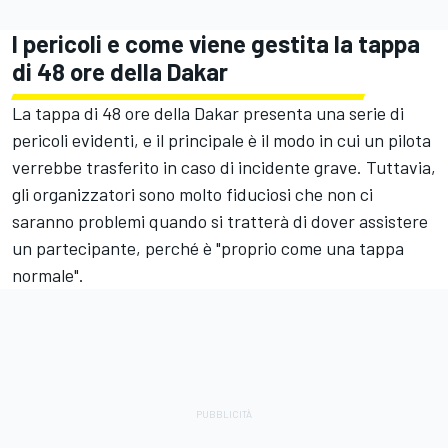
I pericoli e come viene gestita la tappa
di 48 ore della Dakar
La tappa di 48 ore della Dakar presenta una serie di
pericoli evidenti, e il principale è il modo in cui un pilota
verrebbe trasferito in caso di incidente grave. Tuttavia,
gli organizzatori sono molto fiduciosi che non ci
saranno problemi quando si tratterà di dover assistere
un partecipante, perché è "proprio come una tappa
normale".