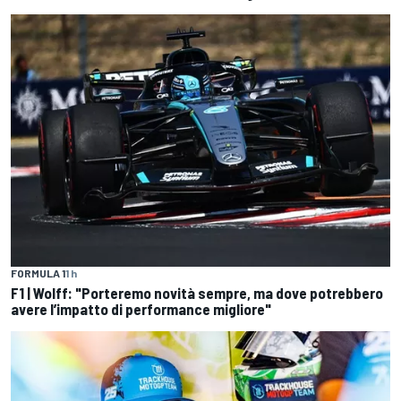
FORMULA 1
1 h
F1 | Wolff: "Porteremo novità sempre, ma dove potrebbero
avere l’impatto di performance migliore"