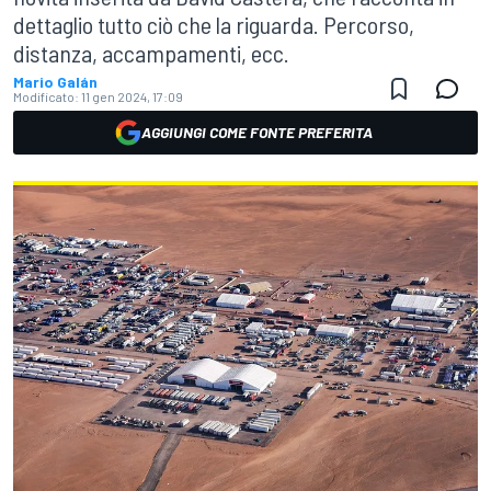
dettaglio tutto ciò che la riguarda. Percorso,
distanza, accampamenti, ecc.
Mario Galán
Modificato:
11 gen 2024, 17:09
AGGIUNGI COME FONTE PREFERITA