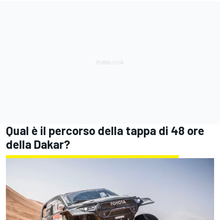
Qual è il percorso della tappa di 48 ore
della Dakar?