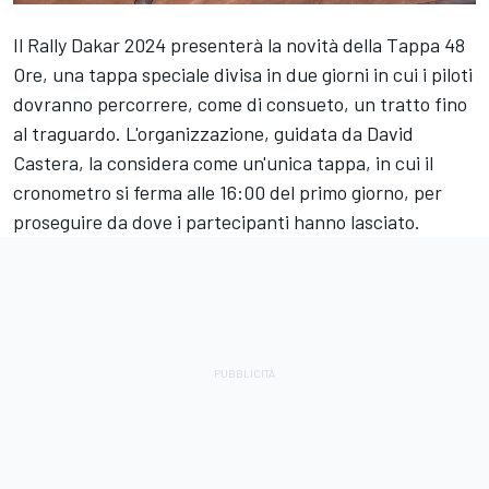
Il Rally Dakar 2024 presenterà la novità della Tappa 48
Ore, una tappa speciale divisa in due giorni in cui i piloti
dovranno percorrere, come di consueto, un tratto fino
al traguardo. L'organizzazione, guidata da David
Castera, la considera come un'unica tappa, in cui il
cronometro si ferma alle 16:00 del primo giorno, per
proseguire da dove i partecipanti hanno lasciato.