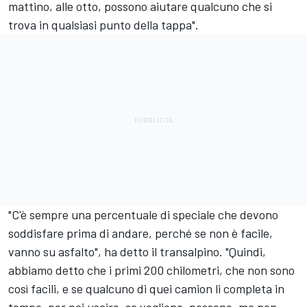
mattino, alle otto, possono aiutare qualcuno che si
trova in qualsiasi punto della tappa".
"C'è sempre una percentuale di speciale che devono
soddisfare prima di andare, perché se non è facile,
vanno su asfalto", ha detto il transalpino. "Quindi,
abbiamo detto che i primi 200 chilometri, che non sono
così facili, e se qualcuno di quei camion li completa in