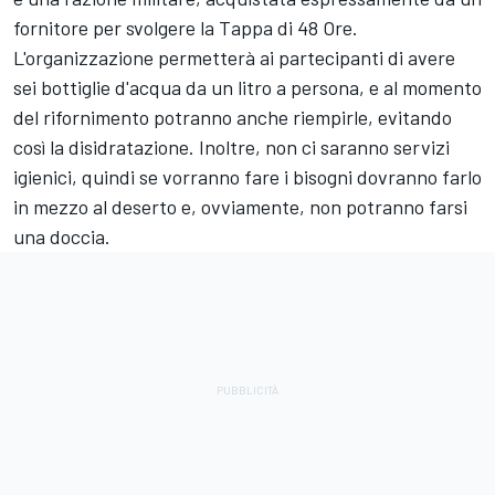
fornitore per svolgere la Tappa di 48 Ore.
L'organizzazione permetterà ai partecipanti di avere
sei bottiglie d'acqua da un litro a persona, e al momento
del rifornimento potranno anche riempirle, evitando
così la disidratazione. Inoltre, non ci saranno servizi
igienici, quindi se vorranno fare i bisogni dovranno farlo
in mezzo al deserto e, ovviamente, non potranno farsi
una doccia.