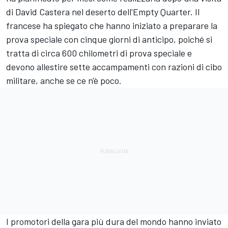
di David Castera nel deserto dell'Empty Quarter. Il
francese ha spiegato che hanno iniziato a preparare la
prova speciale con cinque giorni di anticipo, poiché si
tratta di circa 600 chilometri di prova speciale e
devono allestire sette accampamenti con razioni di cibo
militare, anche se ce n'è poco.
I promotori della gara più dura del mondo hanno inviato