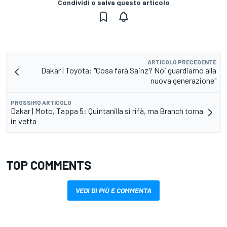
Condividi o salva questo articolo
ARTICOLO PRECEDENTE
Dakar | Toyota: "Cosa farà Sainz? Noi guardiamo alla
nuova generazione"
PROSSIMO ARTICOLO
Dakar | Moto, Tappa 5: Quintanilla si rifà, ma Branch torna
in vetta
TOP COMMENTS
VEDI DI PIÙ E COMMENTA