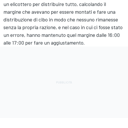
un elicottero per distribuire tutto, calcolando il
margine che avevano per essere montati e fare una
distribuzione di cibo in modo che nessuno rimanesse
senza la propria razione, e nel caso in cui ci fosse stato
un errore, hanno mantenuto quel margine dalle 16:00
alle 17:00 per fare un aggiustamento.