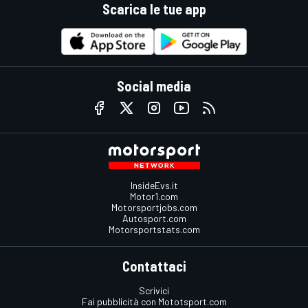
Scarica le tue app
Social media
InsideEvs.it
Motor1.com
Motorsportjobs.com
Autosport.com
Motorsportstats.com
Contattaci
Scrivici
Fai pubblicità con Mototsport.com