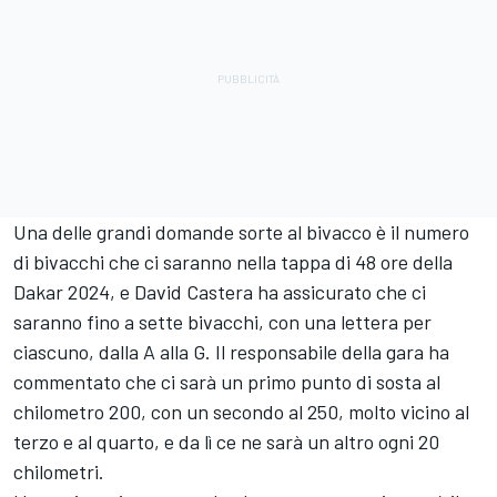
Una delle grandi domande sorte al bivacco è il numero
di bivacchi che ci saranno nella tappa di 48 ore della
Dakar 2024, e David Castera ha assicurato che ci
saranno fino a sette bivacchi, con una lettera per
ciascuno, dalla A alla G. Il responsabile della gara ha
commentato che ci sarà un primo punto di sosta al
chilometro 200, con un secondo al 250, molto vicino al
terzo e al quarto, e da lì ce ne sarà un altro ogni 20
chilometri.