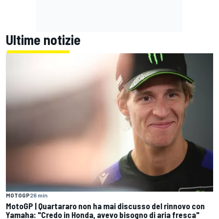
Ultime notizie
MOTOGP
26 min
MotoGP | Quartararo non ha mai discusso del rinnovo con
Yamaha: "Credo in Honda, avevo bisogno di aria fresca"