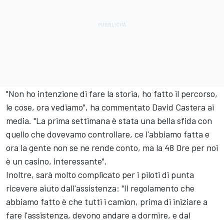
"Non ho intenzione di fare la storia, ho fatto il percorso,
le cose, ora vediamo", ha commentato David Castera ai
media. "La prima settimana è stata una bella sfida con
quello che dovevamo controllare, ce l'abbiamo fatta e
ora la gente non se ne rende conto, ma la 48 Ore per noi
è un casino, interessante".
Inoltre, sarà molto complicato per i piloti di punta
ricevere aiuto dall'assistenza: "Il regolamento che
abbiamo fatto è che tutti i camion, prima di iniziare a
fare l'assistenza, devono andare a dormire, e dal