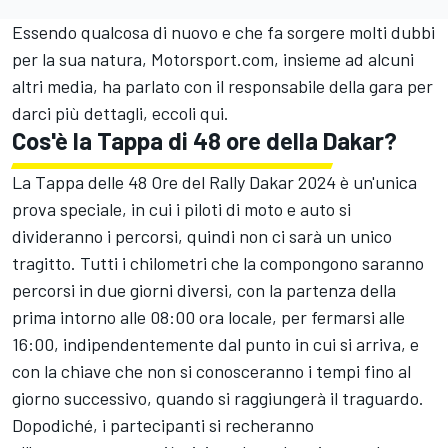
Essendo qualcosa di nuovo e che fa sorgere molti dubbi
per la sua natura, Motorsport.com, insieme ad alcuni
altri media, ha parlato con il responsabile della gara per
darci più dettagli, eccoli qui.
Cos'è la Tappa di 48 ore della Dakar?
La Tappa delle 48 Ore del Rally Dakar 2024 è un'unica
prova speciale, in cui i piloti di moto e auto si
divideranno i percorsi, quindi non ci sarà un unico
tragitto. Tutti i chilometri che la compongono saranno
percorsi in due giorni diversi, con la partenza della
prima intorno alle 08:00 ora locale, per fermarsi alle
16:00, indipendentemente dal punto in cui si arriva, e
con la chiave che non si conosceranno i tempi fino al
giorno successivo, quando si raggiungerà il traguardo.
Dopodiché, i partecipanti si recheranno