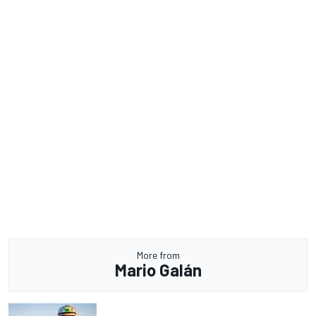
More from
Mario Galán