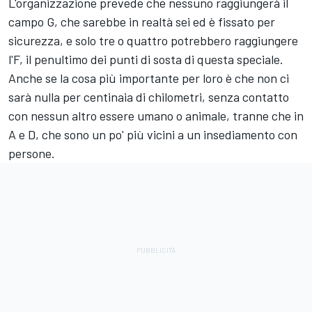
L'organizzazione prevede che nessuno raggiungerà il
campo G, che sarebbe in realtà sei ed è fissato per
sicurezza, e solo tre o quattro potrebbero raggiungere
l'F, il penultimo dei punti di sosta di questa speciale.
Anche se la cosa più importante per loro è che non ci
sarà nulla per centinaia di chilometri, senza contatto
con nessun altro essere umano o animale, tranne che in
A e D, che sono un po' più vicini a un insediamento con
persone.