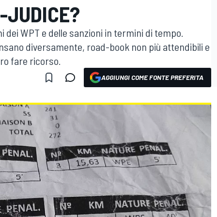
B-JUDICE?
i dei WPT e delle sanzioni in termini di tempo.
ensano diversamente, road-book non più attendibili e
ro fare ricorso.
AGGIUNGI COME FONTE PREFERITA