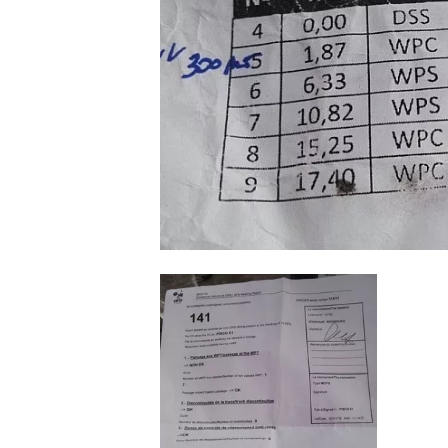
MONOPOSTO