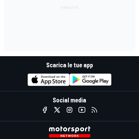
Scarica le tue app
Social media