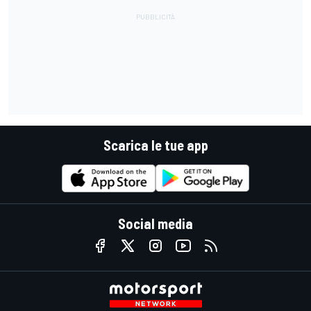
Scarica le tue app
Social media