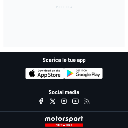
Scarica le tue app
Social media