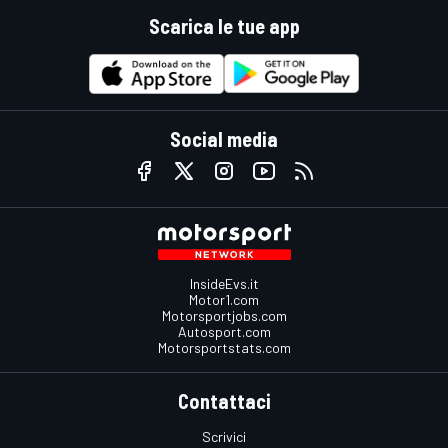
Scarica le tue app
Social media
InsideEvs.it
Motor1.com
Motorsportjobs.com
Autosport.com
Motorsportstats.com
Contattaci
Scrivici