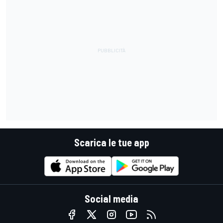
Scarica le tue app
Social media