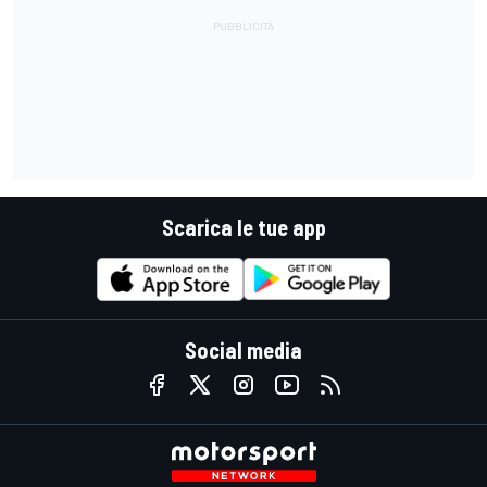
Scarica le tue app
Social media