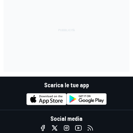
Scarica le tue app
Social media