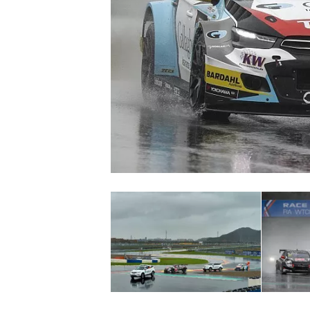
MONOPOSTO