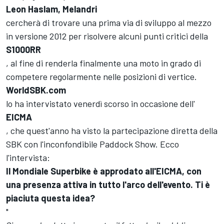
Leon Haslam, Melandri
cercherà di trovare una prima via di sviluppo al mezzo
in versione 2012 per risolvere alcuni punti critici della
S1000RR
, al fine di renderla finalmente una moto in grado di
competere regolarmente nelle posizioni di vertice.
WorldSBK.com
lo ha intervistato venerdì scorso in occasione dell'
EICMA
, che quest'anno ha visto la partecipazione diretta della
SBK con l'inconfondibile Paddock Show. Ecco
l'intervista:
Il Mondiale Superbike è approdato all'EICMA, con
una presenza attiva in tutto l'arco dell'evento. Ti è
piaciuta questa idea?
"