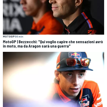
MOTOGP
56 min
MotoGP | Bezzecchi: "Qui voglio capire che sensazioni avrò
in moto, ma da Aragon sarà una guerra"