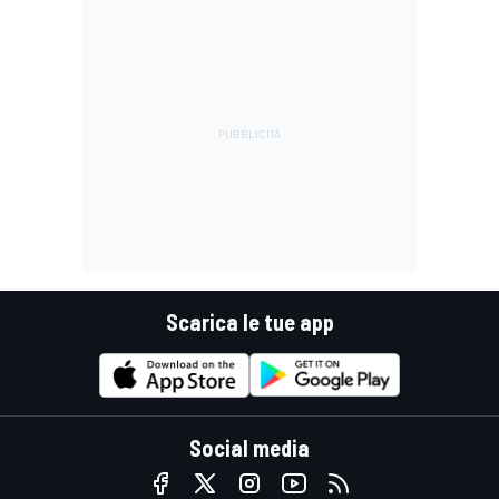
Scarica le tue app
Social media