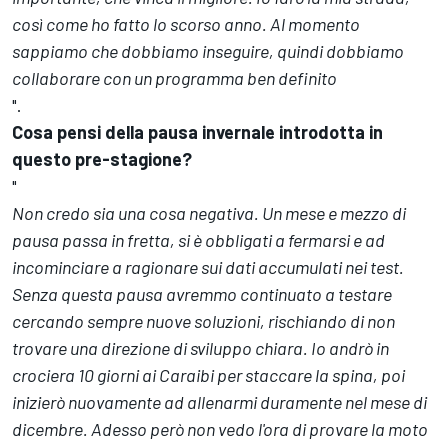
così come ho fatto lo scorso anno. Al momento
sappiamo che dobbiamo inseguire, quindi dobbiamo
collaborare con un programma ben definito
".
Cosa pensi della pausa invernale introdotta in
questo pre-stagione?
"
Non credo sia una cosa negativa. Un mese e mezzo di
pausa passa in fretta, si è obbligati a fermarsi e ad
incominciare a ragionare sui dati accumulati nei test.
Senza questa pausa avremmo continuato a testare
cercando sempre nuove soluzioni, rischiando di non
trovare una direzione di sviluppo chiara. Io andrò in
crociera 10 giorni ai Caraibi per staccare la spina, poi
inizierò nuovamente ad allenarmi duramente nel mese di
dicembre. Adesso però non vedo l'ora di provare la moto