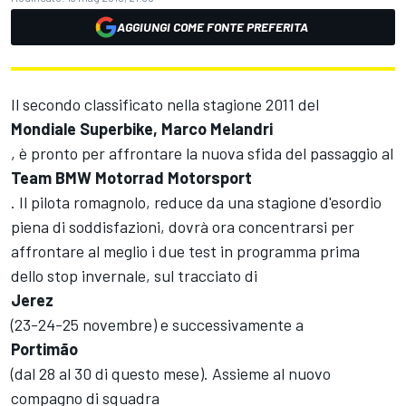
AGGIUNGI COME FONTE PREFERITA
Il secondo classificato nella stagione 2011 del
Mondiale Superbike, Marco Melandri
, è pronto per affrontare la nuova sfida del passaggio al
Team BMW Motorrad Motorsport
. Il pilota romagnolo, reduce da una stagione d'esordio
piena di soddisfazioni, dovrà ora concentrarsi per
affrontare al meglio i due test in programma prima
dello stop invernale, sul tracciato di
Jerez
(23-24-25 novembre) e successivamente a
Portimão
(dal 28 al 30 di questo mese). Assieme al nuovo
compagno di squadra