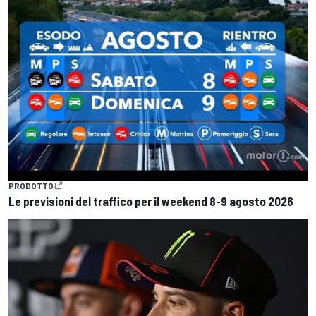
PRODOTTO
Le previsioni del traffico per il weekend 8-9 agosto 2026