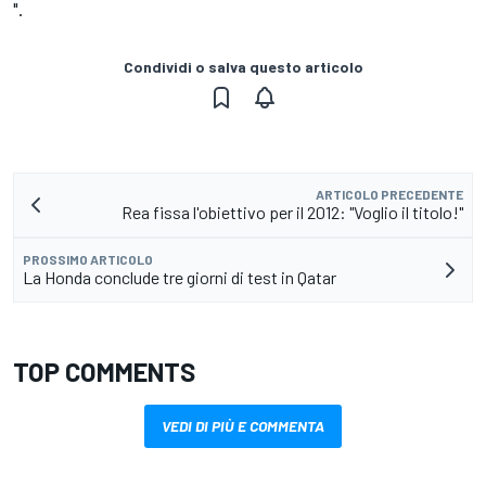
".
Condividi o salva questo articolo
ARTICOLO PRECEDENTE
Rea fissa l'obiettivo per il 2012: "Voglio il titolo!"
PROSSIMO ARTICOLO
La Honda conclude tre giorni di test in Qatar
TOP COMMENTS
VEDI DI PIÙ E COMMENTA