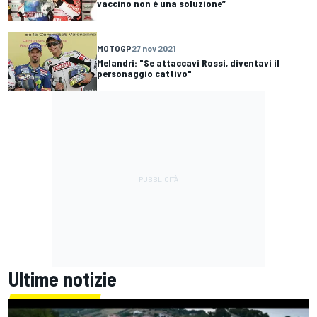
vaccino non è una soluzione”
MOTOGP
27 nov 2021
Melandri: "Se attaccavi Rossi, diventavi il
personaggio cattivo"
Ultime notizie