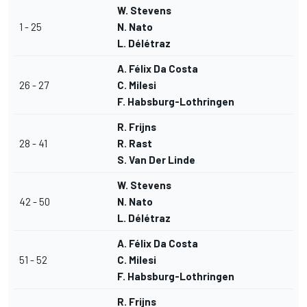
W. Stevens
1 - 25
N. Nato
L. Délétraz
A. Félix Da Costa
26 - 27
C. Milesi
F. Habsburg-Lothringen
R. Frijns
28 - 41
R. Rast
S. Van Der Linde
W. Stevens
42 - 50
N. Nato
L. Délétraz
A. Félix Da Costa
51 - 52
C. Milesi
F. Habsburg-Lothringen
R. Frijns