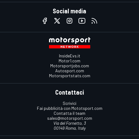
Social media
InsideEvs.it
Motor1.com
Motorsportjobs.com
Autosport.com
Motorsportstats.com
Contattaci
Scrivici
Fai pubblicità con Mototsport.com
Contatta il team
sales@motorsport.com
Via del Fornetto, 3
00149 Roma, Italy