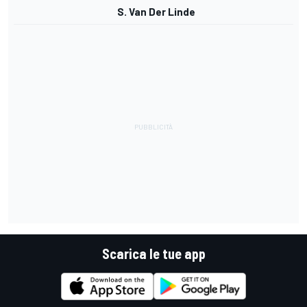
S. Van Der Linde
Scarica le tue app