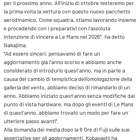
per il prossimo anno. All'inizio di ottobre testeremo per
la prima volta la vettura con questo nuovo pacchetto
aerodinamico. Come squadra, stiamo lavorando insieme
e procedendo con i preparativi con l'assoluta
intenzione di vincere a Le Mans nel 2026", ha detto
Nakajima.
"Ad essere sinceri, pensavamo di fare un
aggiornamento già l'anno scorso e abbiamo anche
considerato di introdurlo quest'anno, ma in parte a
causa del cambio di tempistica dell'omologazione della
galleria del vento, abbiamo deciso di rimandarlo di un
anno. Abbiamo iniziato quest'anno senza modifiche dal
punto di vista hardware, ma dopo gli eventi di Le Mans
di quest'anno, abbiamo trovato un modo per fare un
ulteriore passo avanti".
Alla domanda dei media dopo la 6 Ore di Fuji sulle sue
aspettative per gli aggiornamenti, Kobayashi ha