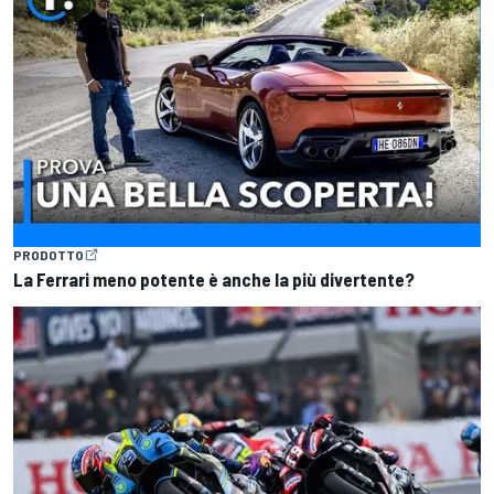
PRODOTTO
La Ferrari meno potente è anche la più divertente?