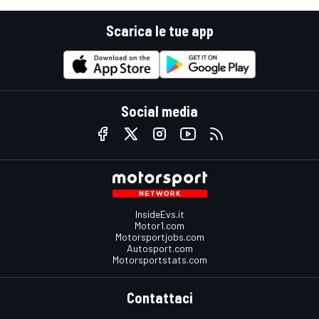
Scarica le tue app
Social media
InsideEvs.it
Motor1.com
Motorsportjobs.com
Autosport.com
Motorsportstats.com
Contattaci