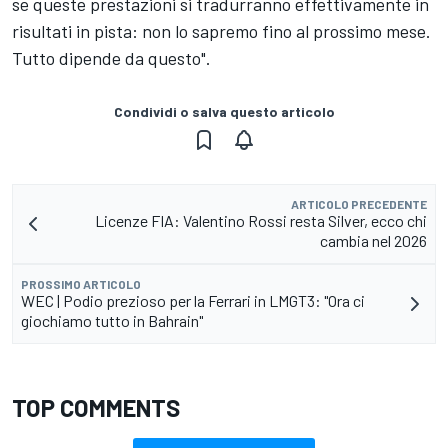
se queste prestazioni si tradurranno effettivamente in
risultati in pista: non lo sapremo fino al prossimo mese.
Tutto dipende da questo".
Condividi o salva questo articolo
ARTICOLO PRECEDENTE
Licenze FIA: Valentino Rossi resta Silver, ecco chi
cambia nel 2026
PROSSIMO ARTICOLO
WEC | Podio prezioso per la Ferrari in LMGT3: "Ora ci
giochiamo tutto in Bahrain"
TOP COMMENTS