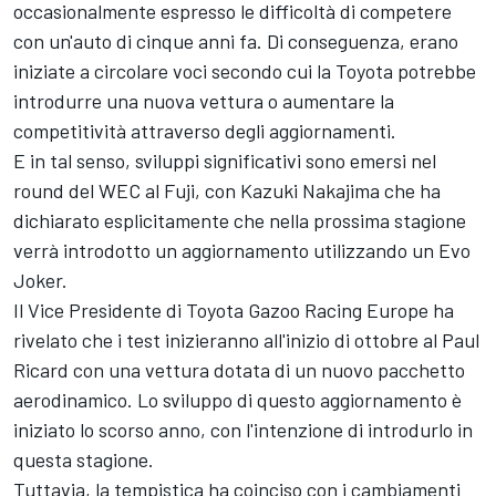
occasionalmente espresso le difficoltà di competere
con un'auto di cinque anni fa. Di conseguenza, erano
iniziate a circolare voci secondo cui la Toyota potrebbe
introdurre una nuova vettura o aumentare la
competitività attraverso degli aggiornamenti.
E in tal senso, sviluppi significativi sono emersi nel
round del WEC al Fuji, con
Kazuki Nakajima
che ha
dichiarato esplicitamente che nella prossima stagione
verrà introdotto un aggiornamento utilizzando un Evo
Joker.
Il Vice Presidente di Toyota Gazoo Racing Europe ha
rivelato che i test inizieranno all'inizio di ottobre al Paul
Ricard con una vettura dotata di un nuovo pacchetto
aerodinamico. Lo sviluppo di questo aggiornamento è
iniziato lo scorso anno, con l'intenzione di introdurlo in
questa stagione.
Tuttavia, la tempistica ha coinciso con i cambiamenti