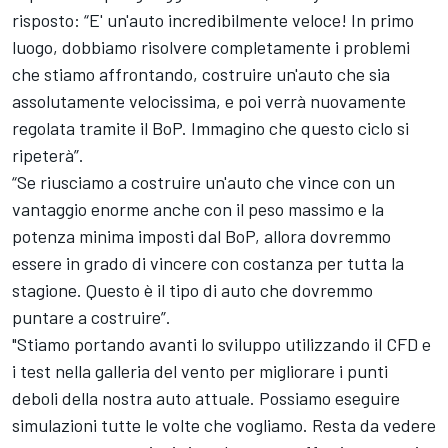
risposto: “E' un'auto incredibilmente veloce! In primo
luogo, dobbiamo risolvere completamente i problemi
che stiamo affrontando, costruire un'auto che sia
assolutamente velocissima, e poi verrà nuovamente
regolata tramite il BoP. Immagino che questo ciclo si
ripeterà”.
“Se riusciamo a costruire un'auto che vince con un
vantaggio enorme anche con il peso massimo e la
potenza minima imposti dal BoP, allora dovremmo
essere in grado di vincere con costanza per tutta la
stagione. Questo è il tipo di auto che dovremmo
puntare a costruire”.
"Stiamo portando avanti lo sviluppo utilizzando il CFD e
i test nella galleria del vento per migliorare i punti
deboli della nostra auto attuale. Possiamo eseguire
simulazioni tutte le volte che vogliamo. Resta da vedere