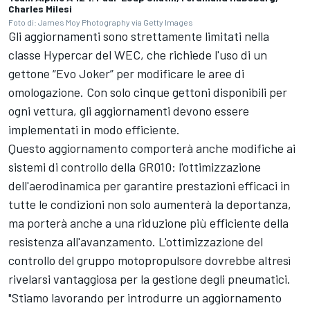
Charles Milesi
Foto di: James Moy Photography via Getty Images
Gli aggiornamenti sono strettamente limitati nella
classe Hypercar del WEC, che richiede l'uso di un
gettone “Evo Joker” per modificare le aree di
omologazione. Con solo cinque gettoni disponibili per
ogni vettura, gli aggiornamenti devono essere
implementati in modo efficiente.
Questo aggiornamento comporterà anche modifiche ai
sistemi di controllo della GR010: l'ottimizzazione
dell'aerodinamica per garantire prestazioni efficaci in
tutte le condizioni non solo aumenterà la deportanza,
ma porterà anche a una riduzione più efficiente della
resistenza all'avanzamento. L'ottimizzazione del
controllo del gruppo motopropulsore dovrebbe altresì
rivelarsi vantaggiosa per la gestione degli pneumatici.
"Stiamo lavorando per introdurre un aggiornamento