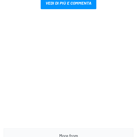
VEDI DI PIÙ E COMMENTA
More from