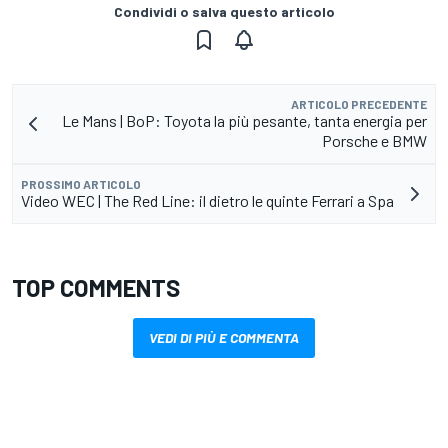
Condividi o salva questo articolo
ARTICOLO PRECEDENTE
Le Mans | BoP: Toyota la più pesante, tanta energia per
Porsche e BMW
PROSSIMO ARTICOLO
Video WEC | The Red Line: il dietro le quinte Ferrari a Spa
TOP COMMENTS
VEDI DI PIÙ E COMMENTA