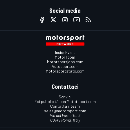
Social media
InsideEvs.it
Motor1.com
Motorsportjobs.com
Autosport.com
Motorsportstats.com
Contattaci
Scrivici
Fai pubblicità con Mototsport.com
Contatta il team
sales@motorsport.com
Via del Fornetto, 3
00149 Roma, Italy