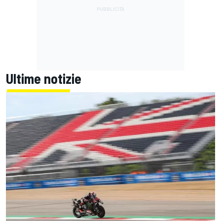
Ultime notizie