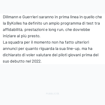
Dillmann e Guerrieri saranno in prima linea in quello che
la ByKolles ha definito un ampio programma di test tra
affidabilità, prestazioni e long run, che dovrebbe
iniziare al più presto.
La squadra per il momento non ha fatto ulteriori
annunci per quanto riguarda la sua line-up, ma ha
dichiarato di voler valutare dei piloti giovani prima del
suo debutto nel 2022.