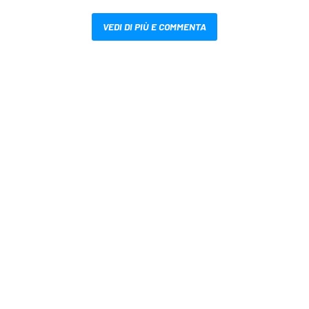
VEDI DI PIÙ E COMMENTA