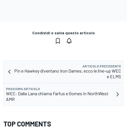
Condividi o salva questo articolo
ARTICOLO PRECEDENTE
Pin e Hawkey diventano Iron Dames, ecco le line-up WEC
e ELMS
PROSSIMO ARTICOLO
WEC: Dalla Lana chiama Farfus e Gomes in NorthWest
AMR
TOP COMMENTS