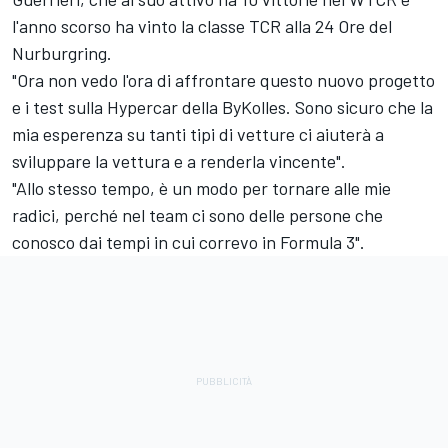
l'anno scorso ha vinto la classe TCR alla 24 Ore del
Nurburgring.
"Ora non vedo l'ora di affrontare questo nuovo progetto
e i test sulla Hypercar della ByKolles. Sono sicuro che la
mia esperenza su tanti tipi di vetture ci aiuterà a
sviluppare la vettura e a renderla vincente".
"Allo stesso tempo, è un modo per tornare alle mie
radici, perché nel team ci sono delle persone che
conosco dai tempi in cui correvo in Formula 3".