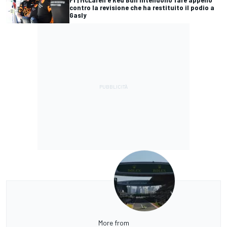
contro la revisione che ha restituito il podio a
Gasly
More from