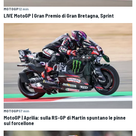
MOTOGP
12 min
LIVE MotoGP | Gran Premio di Gran Bretagna, Sprint
MOTOGP
57 min
MotoGP | Aprilia: sulla RS-GP di Martin spuntano le pinne
sul forcellone