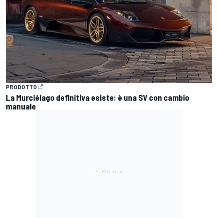
PRODOTTO
La Murciélago definitiva esiste: è una SV con cambio
manuale