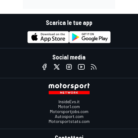
Scarica le tue app
Social media
InsideEvs.it
Motor1.com
Motorsportjobs.com
Autosport.com
Motorsportstats.com
Contattaci