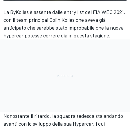
La ByKolles è assente dalle entry list del FIA WEC 2021,
con il team principal Colin Kolles che aveva già
anticipato che sarebbe stato improbabile che la nuova
hypercar potesse correre già in questa stagione.
Nonostante il ritardo, la squadra tedesca sta andando
avanti con lo sviluppo della sua Hypercar, i cui