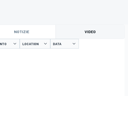
NOTIZIE
VIDEO
ENTO
LOCATION
DATA