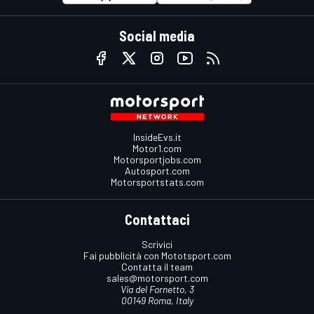
Social media
InsideEvs.it
Motor1.com
Motorsportjobs.com
Autosport.com
Motorsportstats.com
Contattaci
Scrivici
Fai pubblicità con Mototsport.com
Contatta il team
sales@motorsport.com
Via del Fornetto, 3
00149 Roma, Italy