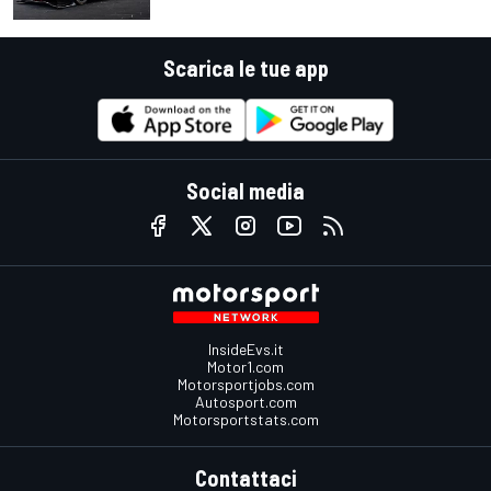
Scarica le tue app
Social media
InsideEvs.it
Motor1.com
Motorsportjobs.com
Autosport.com
Motorsportstats.com
Contattaci