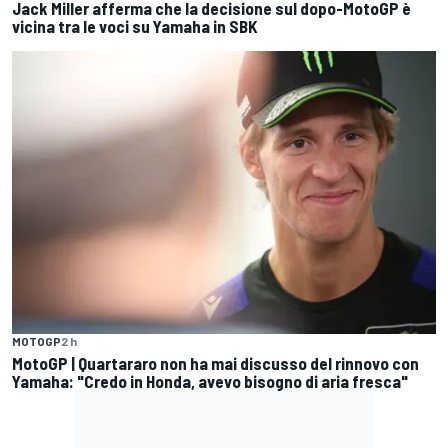
Jack Miller afferma che la decisione sul dopo-MotoGP è
vicina tra le voci su Yamaha in SBK
MOTOGP
2 h
MotoGP | Quartararo non ha mai discusso del rinnovo con
Yamaha: "Credo in Honda, avevo bisogno di aria fresca"