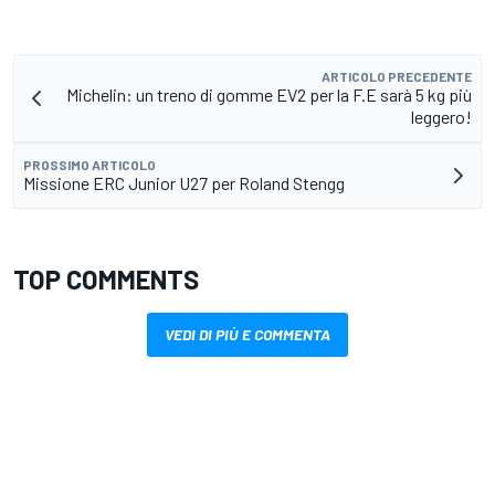
ARTICOLO PRECEDENTE
Michelin: un treno di gomme EV2 per la F.E sarà 5 kg più
leggero!
PROSSIMO ARTICOLO
Missione ERC Junior U27 per Roland Stengg
TOP COMMENTS
VEDI DI PIÙ E COMMENTA