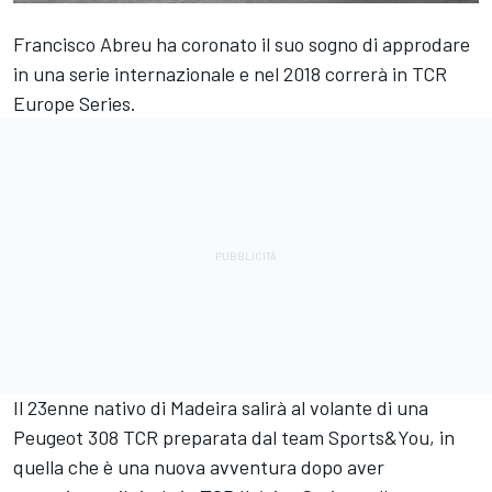
Francisco Abreu ha coronato il suo sogno di approdare
in una serie internazionale e nel 2018 correrà in TCR
Europe Series.
Il 23enne nativo di Madeira salirà al volante di una
Peugeot 308 TCR preparata dal team Sports&You, in
quella che è una nuova avventura dopo aver