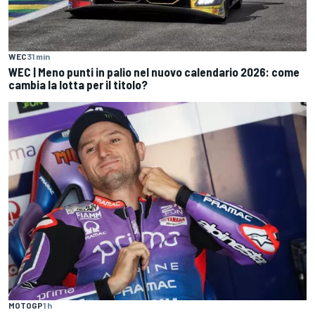
WEC
31 min
WEC | Meno punti in palio nel nuovo calendario 2026: come
cambia la lotta per il titolo?
MOTOGP
1 h