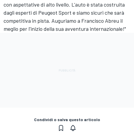
con aspettative di alto livello. L'auto è stata costruita
dagli esperti di Peugeot Sport e siamo sicuri che sarà
competitiva in pista. Auguriamo a Francisco Abreu il
meglio per l'inizio della sua avventura internazionale!"
Condividi o salva questo articolo