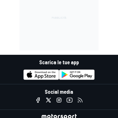
Scarica le tue app
Social media