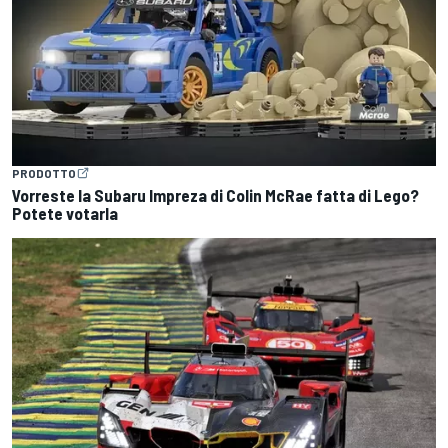
PRODOTTO
Vorreste la Subaru Impreza di Colin McRae fatta di Lego?
Potete votarla