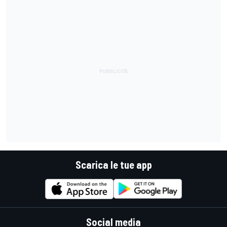
Scarica le tue app
Social media