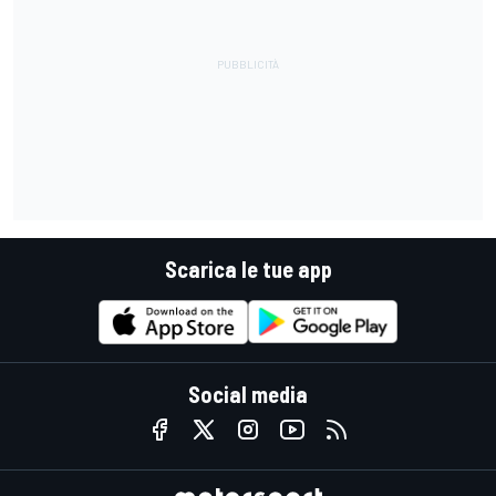
Scarica le tue app
Social media