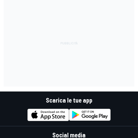
Scarica le tue app
Social media