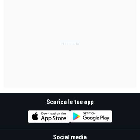
Scarica le tue app
Social media