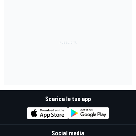
Scarica le tue app
Social media