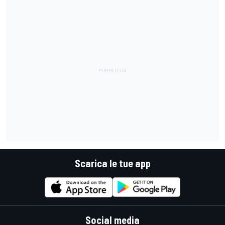
Scarica le tue app
Social media