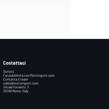
Contattaci
Scrivici
Fai pubblicità con Mototsport.com
Contatta il team
sales@motorsport.com
Via del Fornetto, 3
00149 Roma, Italy