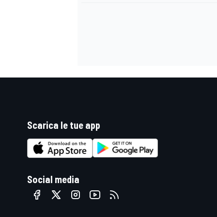
Scarica le tue app
Social media