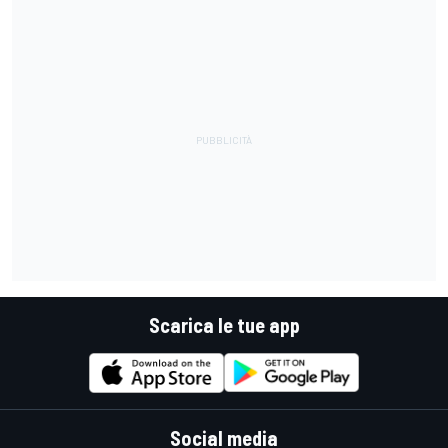
Scarica le tue app
Social media