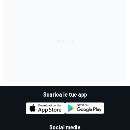
Scarica le tue app
Social media