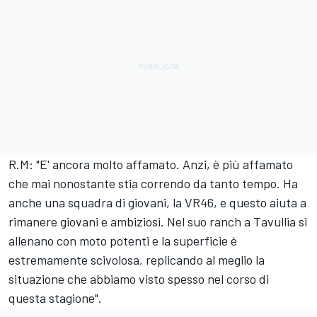
R.M: "E' ancora molto affamato. Anzi, è più affamato
che mai nonostante stia correndo da tanto tempo. Ha
anche una squadra di giovani, la VR46, e questo aiuta a
rimanere giovani e ambiziosi. Nel suo ranch a Tavullia si
allenano con moto potenti e la superficie è
estremamente scivolosa, replicando al meglio la
situazione che abbiamo visto spesso nel corso di
questa stagione".