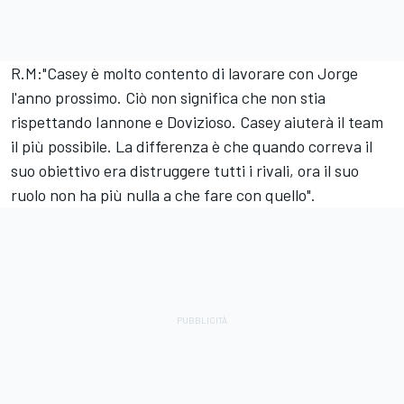
R.M:"Casey è molto contento di lavorare con Jorge
l'anno prossimo. Ciò non significa che non stia
rispettando Iannone e Dovizioso. Casey aiuterà il team
il più possibile. La differenza è che quando correva il
suo obiettivo era distruggere tutti i rivali, ora il suo
ruolo non ha più nulla a che fare con quello".