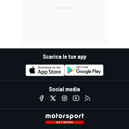
Scarica le tue app
Social media