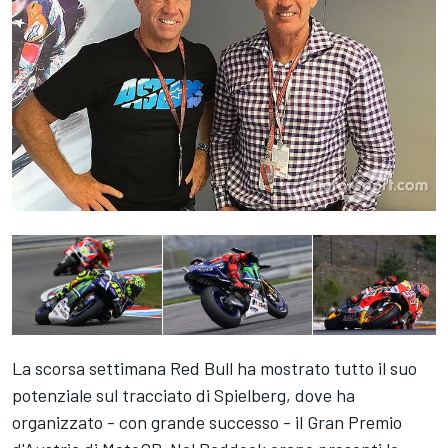
La scorsa settimana Red Bull ha mostrato tutto il suo
potenziale sul tracciato di Spielberg, dove ha
organizzato - con grande successo - il Gran Premio