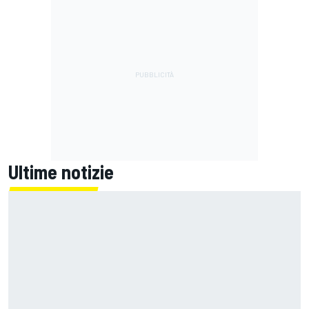
Ultime notizie