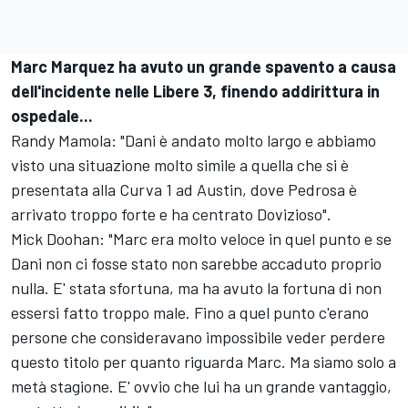
Marc Marquez ha avuto un grande spavento a causa
dell'incidente nelle Libere 3, finendo addirittura in
ospedale...
Randy Mamola: "Dani è andato molto largo e abbiamo
visto una situazione molto simile a quella che si è
presentata alla Curva 1 ad Austin, dove Pedrosa è
arrivato troppo forte e ha centrato Dovizioso".
Mick Doohan: "Marc era molto veloce in quel punto e se
Dani non ci fosse stato non sarebbe accaduto proprio
nulla. E' stata sfortuna, ma ha avuto la fortuna di non
essersi fatto troppo male. Fino a quel punto c'erano
persone che consideravano impossibile veder perdere
questo titolo per quanto riguarda Marc. Ma siamo solo a
metà stagione. E' ovvio che lui ha un grande vantaggio,