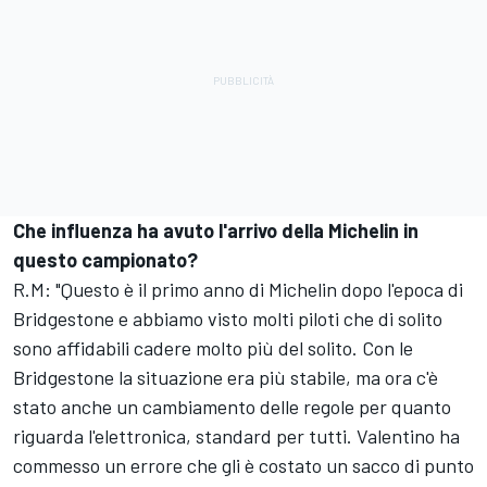
Che influenza ha avuto l'arrivo della Michelin in
questo campionato?
R.M: "Questo è il primo anno di Michelin dopo l'epoca di
Bridgestone e abbiamo visto molti piloti che di solito
sono affidabili cadere molto più del solito. Con le
Bridgestone la situazione era più stabile, ma ora c'è
stato anche un cambiamento delle regole per quanto
riguarda l'elettronica, standard per tutti. Valentino ha
commesso un errore che gli è costato un sacco di punto