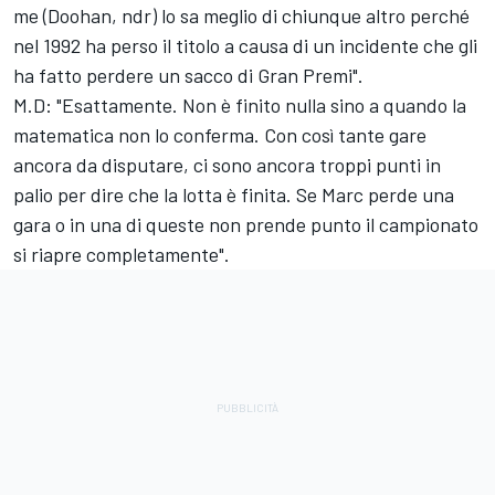
me (Doohan, ndr) lo sa meglio di chiunque altro perché
nel 1992 ha perso il titolo a causa di un incidente che gli
ha fatto perdere un sacco di Gran Premi".
M.D: "Esattamente. Non è finito nulla sino a quando la
matematica non lo conferma. Con così tante gare
ancora da disputare, ci sono ancora troppi punti in
palio per dire che la lotta è finita. Se Marc perde una
gara o in una di queste non prende punto il campionato
si riapre completamente".