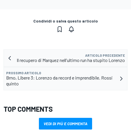
Condividi o salva questo articolo
ARTICOLO PRECEDENTE
Il recupero di Marquez nell'ultimo run ha stupito Lorenzo
PROSSIMO ARTICOLO
Brno, Libere 3: Lorenzo da record e imprendibile. Rossi
quinto
TOP COMMENTS
VEDI DI PIÙ E COMMENTA