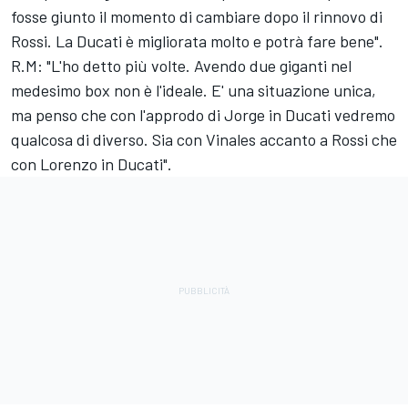
fosse giunto il momento di cambiare dopo il rinnovo di
Rossi. La Ducati è migliorata molto e potrà fare bene".
R.M: "L'ho detto più volte. Avendo due giganti nel
medesimo box non è l'ideale. E' una situazione unica,
ma penso che con l'approdo di Jorge in Ducati vedremo
qualcosa di diverso. Sia con Vinales accanto a Rossi che
con Lorenzo in Ducati".