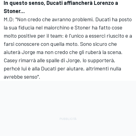
In questo senso, Ducati affiancherà Lorenzo a
Stoner...
M.D: "Non credo che avranno problemi. Ducati ha posto
la sua fiducia nel maiorchino e Stoner ha fatto cose
molto positive per il team: è l'unico a esserci riuscito e a
farsi conoscere con quella moto. Sono sicuro che
aiuterà Jorge ma non credo che gli ruberà la scena.
Casey rimarrà alle spalle di Jorge, lo supporterà,
perhcé lui è alla Ducati per aiutare, altrimenti nulla
avrebbe senso".