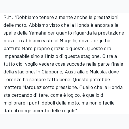
R.M: "Dobbiamo tenere a mente anche le prestazioni
delle moto. Abbiamo visto che la Honda è ancora alle
spalle della Yamaha per quanto riguarda la prestazione
pura. Lo abbiamo visto al Mugello, dove Jorge ha
battuto Marc proprio grazie a questo. Questo era
impensabile sino all'inizio di questa stagione. Oltre a
tutto ciò, voglio vedere cosa succede nella parte finale
della stagione, in Giappone, Australia e Malesia, dove
Lorenzo ha sempre fatto bene. Questo potrebbe
mettere Marquez sotto pressione. Quello che la Honda
sta cercando di fare, come è logico, è quello di
migliorare i punti deboli della moto, ma non è facile
dato il congelamento delle regole".