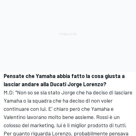
Pensate che Yamaha abbia fatto la cosa giusta a
lasciar andare alla Ducati Jorge Lorenzo?
M.D: "Non so se sia stato Jorge che ha deciso di lasciare
Yamaha o la squadra che ha deciso di non voler
continuare con lui. E' chiaro però che Yamaha e
Valentino lavorano molto bene assieme. Rossi è un
colosso del marketing, lui è il miglior prodotto di tutti.
Per quanto riguarda Lorenzo, probabilmente pensava