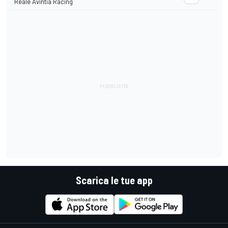
Reale Avintia Racing
Scarica le tue app