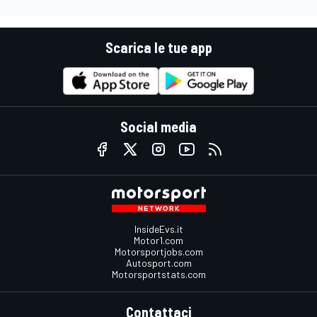
Scarica le tue app
Social media
InsideEvs.it
Motor1.com
Motorsportjobs.com
Autosport.com
Motorsportstats.com
Contattaci