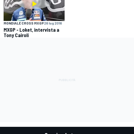
MONDIALE CROSS MXGP
26 lug 2016
MXGP - Loket, intervista a
Tony Cairoli