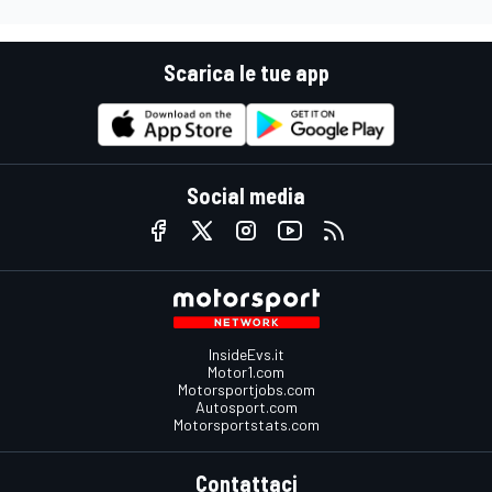
Scarica le tue app
Social media
InsideEvs.it
Motor1.com
Motorsportjobs.com
Autosport.com
Motorsportstats.com
Contattaci