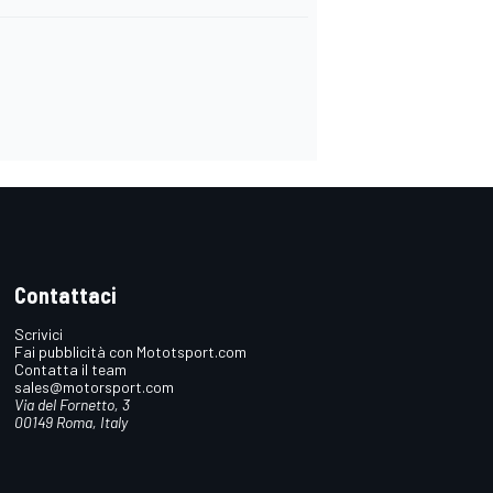
Contattaci
Scrivici
Fai pubblicità con Mototsport.com
Contatta il team
sales@motorsport.com
Via del Fornetto, 3
00149 Roma, Italy