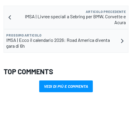
ARTICOLO PRECEDENTE
IMSA | Livree speciali a Sebring per BMW, Corvette e
Acura
PROSSIMO ARTICOLO
IMSA | Ecco il calendario 2026: Road America diventa
gara di 6h
TOP COMMENTS
VEDI DI PIÙ E COMMENTA