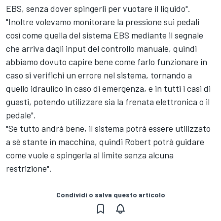
EBS, senza dover spingerli per vuotare il liquido".
"Inoltre volevamo monitorare la pressione sui pedali
così come quella del sistema EBS mediante il segnale
che arriva dagli input del controllo manuale, quindi
abbiamo dovuto capire bene come farlo funzionare in
caso si verifichi un errore nel sistema, tornando a
quello idraulico in caso di emergenza, e in tutti i casi di
guasti, potendo utilizzare sia la frenata elettronica o il
pedale".
"Se tutto andrà bene, il sistema potrà essere utilizzato
a sè stante in macchina, quindi Robert potrà guidare
come vuole e spingerla al limite senza alcuna
restrizione".
Condividi o salva questo articolo