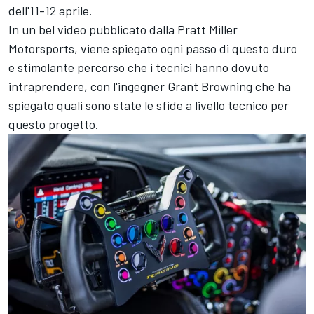
dell'11-12 aprile.
In un bel video pubblicato dalla Pratt Miller
Motorsports, viene spiegato ogni passo di questo duro
e stimolante percorso che i tecnici hanno dovuto
intraprendere, con l'ingegner Grant Browning che ha
spiegato quali sono state le sfide a livello tecnico per
questo progetto.