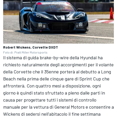
Robert Wickens, Corvette DXDT
Foto di: Pratt Miller Motorsports
Il sistema di guida brake-by-wire della Hyundai ha
richiesto naturalmente degli accorgimenti per il volante
della Corvette che il 35enne porterà al debutto a Long
Beach nella prima delle cinque gare di Sprint Cup che
affronterà. Con quattro mesi a disposizione, ogni
giorno è quindi stato sfruttato a pieno dalle parti in
causa per progettare tutti i sistemi di controllo
manuale per la vettura di General Motors e consentire a
Wickens di sedersi nell'abitacolo il fine settimana