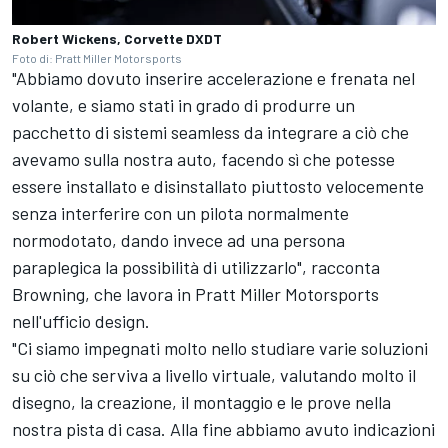
Robert Wickens, Corvette DXDT
Foto di: Pratt Miller Motorsports
"Abbiamo dovuto inserire accelerazione e frenata nel
volante, e siamo stati in grado di produrre un
pacchetto di sistemi seamless da integrare a ciò che
avevamo sulla nostra auto, facendo sì che potesse
essere installato e disinstallato piuttosto velocemente
senza interferire con un pilota normalmente
normodotato, dando invece ad una persona
paraplegica la possibilità di utilizzarlo", racconta
Browning, che lavora in Pratt Miller Motorsports
nell'ufficio design.
"Ci siamo impegnati molto nello studiare varie soluzioni
su ciò che serviva a livello virtuale, valutando molto il
disegno, la creazione, il montaggio e le prove nella
nostra pista di casa. Alla fine abbiamo avuto indicazioni