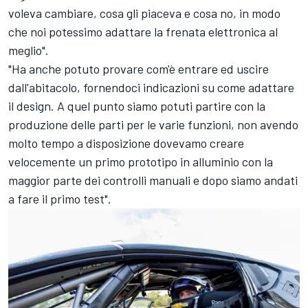
voleva cambiare, cosa gli piaceva e cosa no, in modo
che noi potessimo adattare la frenata elettronica al
meglio".
"Ha anche potuto provare com'è entrare ed uscire
dall'abitacolo, fornendoci indicazioni su come adattare
il design. A quel punto siamo potuti partire con la
produzione delle parti per le varie funzioni, non avendo
molto tempo a disposizione dovevamo creare
velocemente un primo prototipo in alluminio con la
maggior parte dei controlli manuali e dopo siamo andati
a fare il primo test".