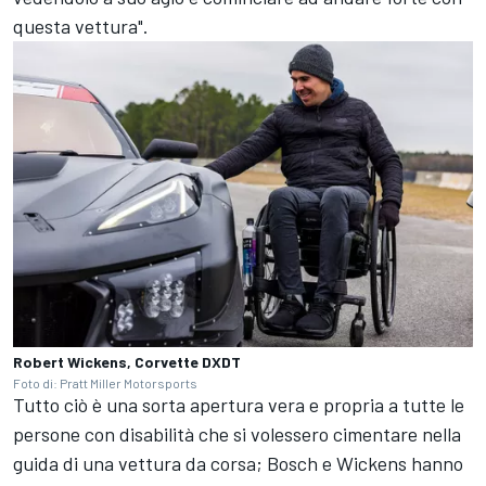
questa vettura".
Robert Wickens, Corvette DXDT
Foto di: Pratt Miller Motorsports
Tutto ciò è una sorta apertura vera e propria a tutte le
persone con disabilità che si volessero cimentare nella
guida di una vettura da corsa; Bosch e Wickens hanno