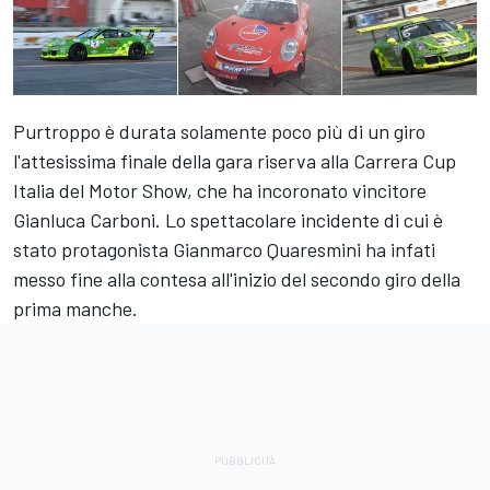
Purtroppo è durata solamente poco più di un giro
l'attesissima finale della gara riserva alla Carrera Cup
Italia del Motor Show, che ha incoronato vincitore
Gianluca Carboni. Lo spettacolare incidente di cui è
stato protagonista Gianmarco Quaresmini ha infati
messo fine alla contesa all'inizio del secondo giro della
prima manche.