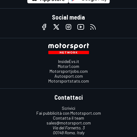
Social media
InsideEvs.it
Motor1.com
Motorsportjobs.com
Autosport.com
Motorsportstats.com
Contattaci
Scrivici
Fai pubblicità con Mototsport.com
Contatta il team
sales@motorsport.com
Via del Fornetto, 3
00149 Roma, Italy