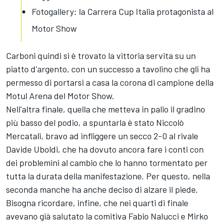
Fotogallery: la Carrera Cup Italia protagonista al
Motor Show
Carboni quindi si è trovato la vittoria servita su un
piatto d'argento, con un successo a tavolino che gli ha
permesso di portarsi a casa la corona di campione della
Motul Arena del Motor Show.
Nell'altra finale, quella che metteva in palio il gradino
più basso del podio, a spuntarla è stato Niccolò
Mercatali, bravo ad infliggere un secco 2-0 al rivale
Davide Uboldi, che ha dovuto ancora fare i conti con
dei problemini al cambio che lo hanno tormentato per
tutta la durata della manifestazione. Per questo, nella
seconda manche ha anche deciso di alzare il piede.
Bisogna ricordare, infine, che nei quarti di finale
avevano già salutato la comitiva Fabio Nalucci e Mirko