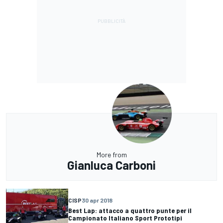
More from
Gianluca Carboni
CISP
30 apr 2018
Best Lap: attacco a quattro punte per il
Campionato Italiano Sport Prototipi