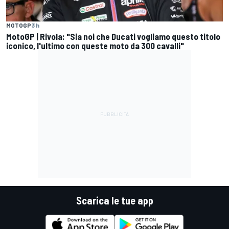
MOTOGP
3 h
MotoGP | Rivola: "Sia noi che Ducati vogliamo questo titolo
iconico, l'ultimo con queste moto da 300 cavalli"
Scarica le tue app