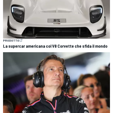
PRODOTTO
La supercar americana col V8 Corvette che sfida il mondo