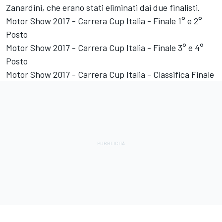
Zanardini, che erano stati eliminati dai due finalisti.
Motor Show 2017 - Carrera Cup Italia - Finale 1° e 2°
Posto
Motor Show 2017 - Carrera Cup Italia - Finale 3° e 4°
Posto
Motor Show 2017 - Carrera Cup Italia - Classifica Finale