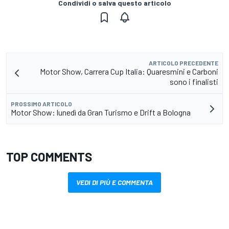
Condividi o salva questo articolo
ARTICOLO PRECEDENTE
Motor Show, Carrera Cup Italia: Quaresmini e Carboni
sono i finalisti
PROSSIMO ARTICOLO
Motor Show: lunedì da Gran Turismo e Drift a Bologna
TOP COMMENTS
VEDI DI PIÙ E COMMENTA