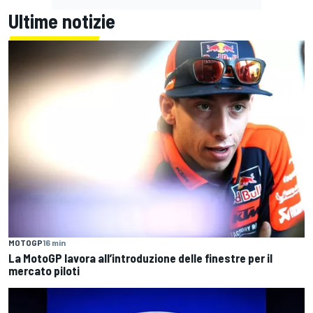
Ultime notizie
MOTOGP
16 min
La MotoGP lavora all’introduzione delle finestre per il
mercato piloti