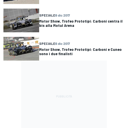
SPECIALE
6 dic 2017
Motor Show, Trofeo Prototipi: Carboni centra il
bis alla Motul Arena
SPECIALE
6 dic 2017
Motor Show, Trofeo Prototipi: Carboni e Cuneo
sono i due finalisti