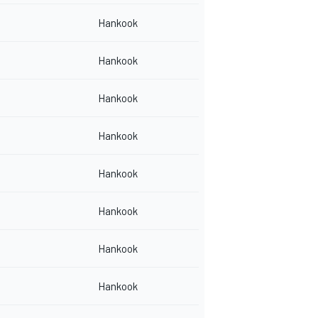
Hankook
Hankook
Hankook
Hankook
Hankook
Hankook
Hankook
Hankook