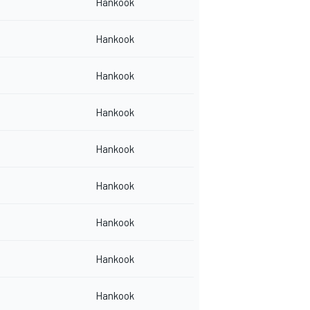
Hankook
Hankook
Hankook
Hankook
Hankook
Hankook
Hankook
Hankook
Hankook