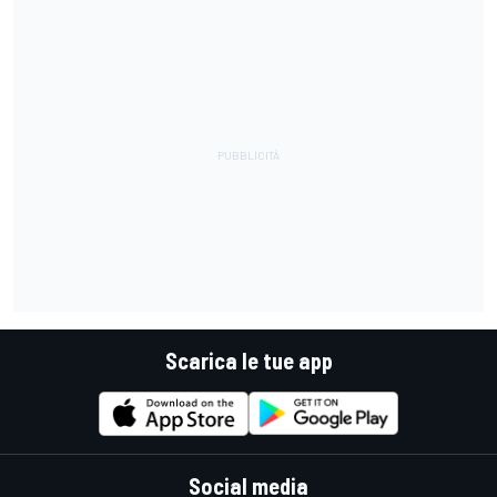
Scarica le tue app
Social media