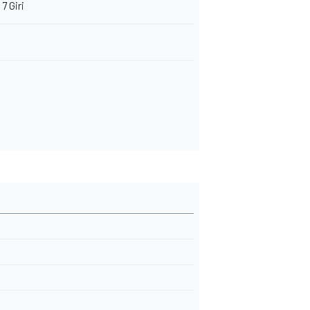
7 Giri