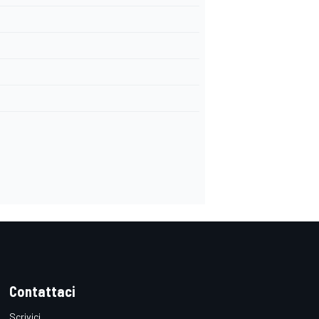
Contattaci
Scrivici