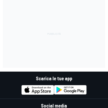
Scarica le tue app
Social media