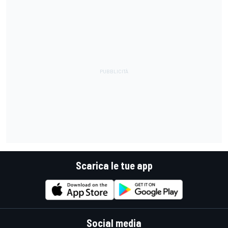
Scarica le tue app
Social media