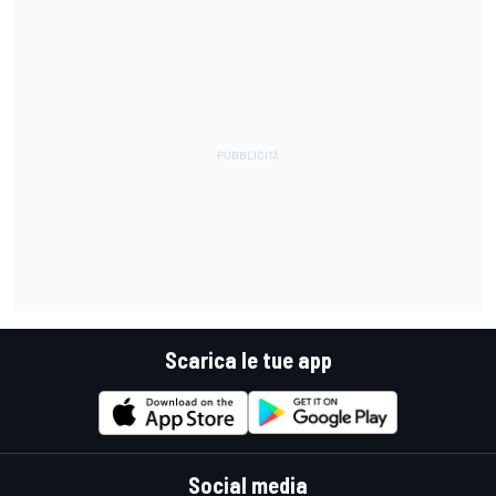
Scarica le tue app
Social media