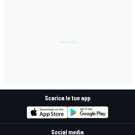
Scarica le tue app
Social media