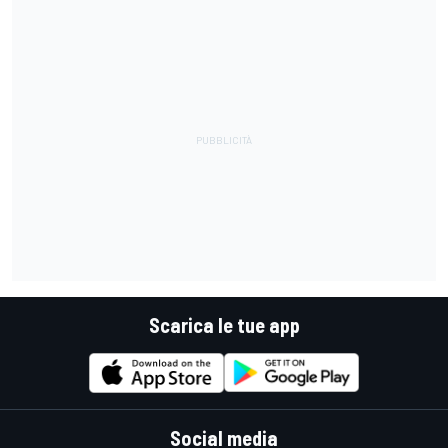
Scarica le tue app
Social media