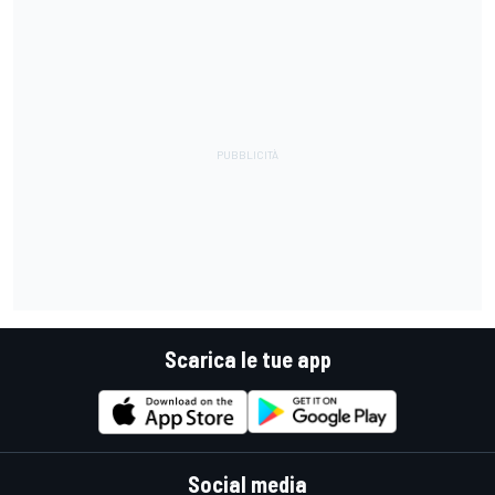
Scarica le tue app
Social media