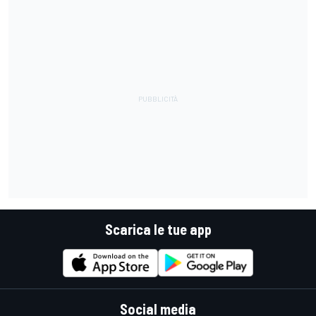
Scarica le tue app
Social media