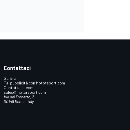
Contattaci
Scrivici
Fai pubblicità con Mototsport.com
Contatta il team
sales@motorsport.com
Via del Fornetto, 3
00149 Roma, Italy