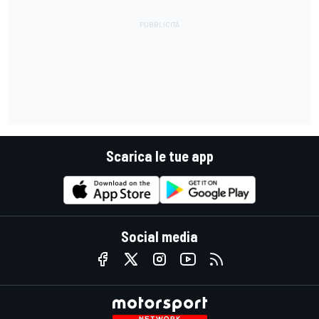
Scarica le tue app
Social media