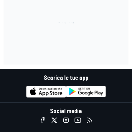
Scarica le tue app
Social media