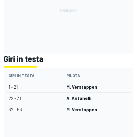
Giri in testa
GIRI IN TESTA
PILOTA
1 - 21
M. Verstappen
22 - 31
A. Antonelli
32 - 53
M. Verstappen