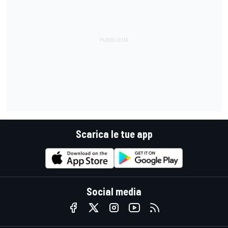
Scarica le tue app
Social media